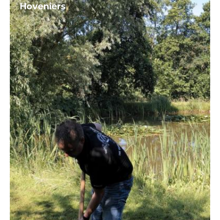
Hoveniers