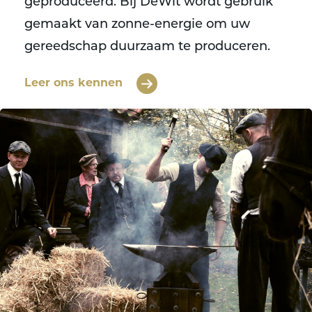
geproduceerd. Bij DeWit wordt gebruik
gemaakt van zonne-energie om uw
gereedschap duurzaam te produceren.
Leer ons kennen