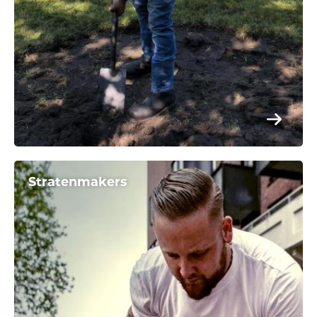
Stratenmakers