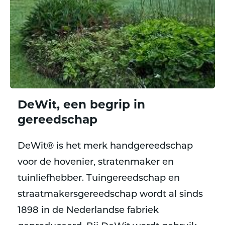
DeWit, een begrip in
gereedschap
DeWit® is het merk handgereedschap
voor de hovenier, stratenmaker en
tuinliefhebber. Tuingereedschap en
straatmakersgereedschap wordt al sinds
1898 in de Nederlandse fabriek