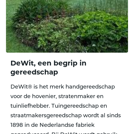
DeWit, een begrip in
gereedschap
DeWit® is het merk handgereedschap
voor de hovenier, stratenmaker en
tuinliefhebber. Tuingereedschap en
straatmakersgereedschap wordt al sinds
1898 in de Nederlandse fabriek