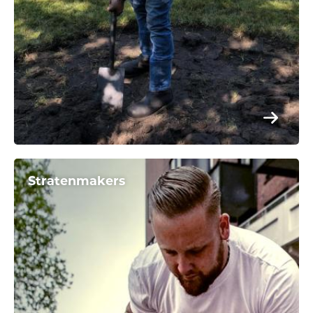
Stratenmakers