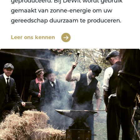
geproduceerd. Bij DeWit wordt gebruik
gemaakt van zonne-energie om uw
gereedschap duurzaam te produceren.
Leer ons kennen