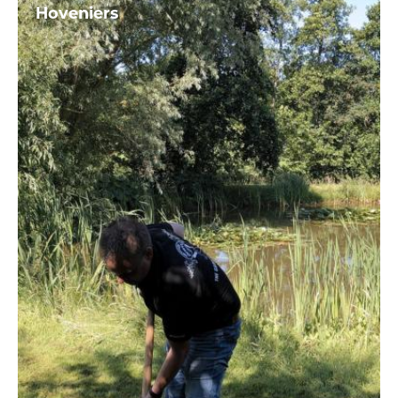
Hoveniers