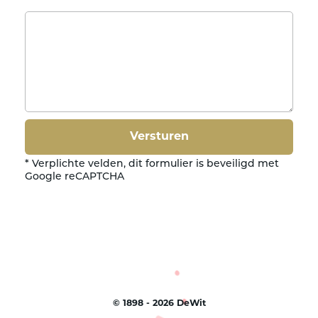
* Verplichte velden, dit formulier is beveiligd met
Google reCAPTCHA
©
1898 - 2026
DeWit