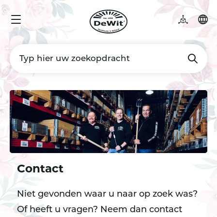
Contact
Niet gevonden waar u naar op zoek was?
Of heeft u vragen? Neem dan contact