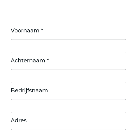
Voornaam *
Achternaam *
Bedrijfsnaam
Adres