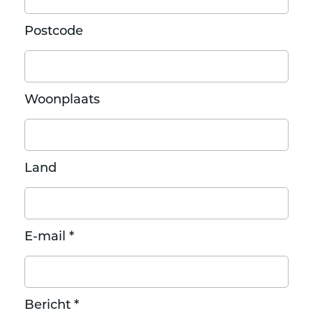
Postcode
Woonplaats
Land
E-mail *
Bericht *