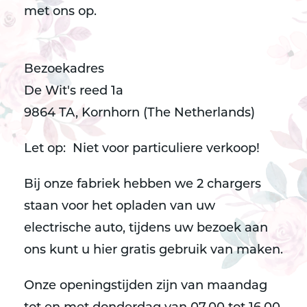
met ons op.
Bezoekadres
De Wit's reed 1a
9864 TA, Kornhorn (The Netherlands)
Let op: Niet voor particuliere verkoop!
Bij onze fabriek hebben we 2 chargers
staan voor het opladen van uw
electrische auto, tijdens uw bezoek aan
ons kunt u hier gratis gebruik van maken.
Onze openingstijden zijn van maandag