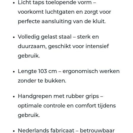
Licht taps toelopende vorm –
voorkomt luchtgaten en zorgt voor
perfecte aansluiting van de kluit.
Volledig gelast staal – sterk en
duurzaam, geschikt voor intensief
gebruik.
Lengte 103 cm – ergonomisch werken
zonder te bukken.
Handgrepen met rubber grips –
optimale controle en comfort tijdens
gebruik.
Nederlands fabricaat – betrouwbaar