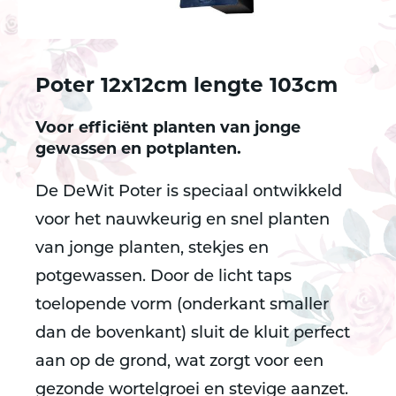
Poter 12x12cm lengte 103cm
Voor efficiënt planten van jonge
gewassen en potplanten.
De
DeWit Poter
is speciaal ontwikkeld
voor het nauwkeurig en snel planten
van jonge planten, stekjes en
potgewassen. Door de
licht taps
toelopende vorm
(onderkant smaller
dan de bovenkant) sluit de kluit perfect
aan op de grond, wat zorgt voor een
gezonde wortelgroei en stevige aanzet.