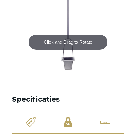
Specificaties