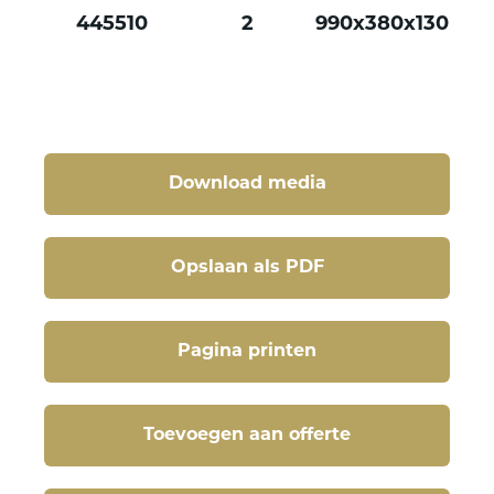
445510
2
990x380x130
Download media
Opslaan als PDF
Pagina printen
Toevoegen aan offerte