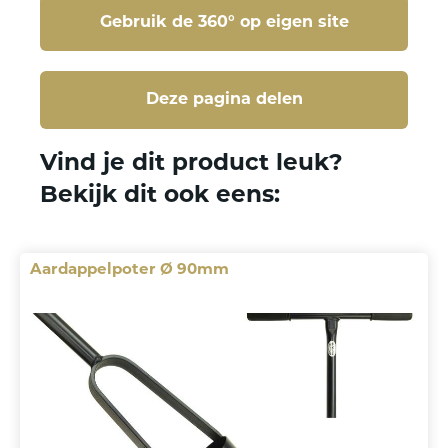
Gebruik de 360° op eigen site
Deze pagina delen
Deze pagina delen
Vind je dit product leuk?
Bekijk dit ook eens:
Aardappelpoter Ø 90mm