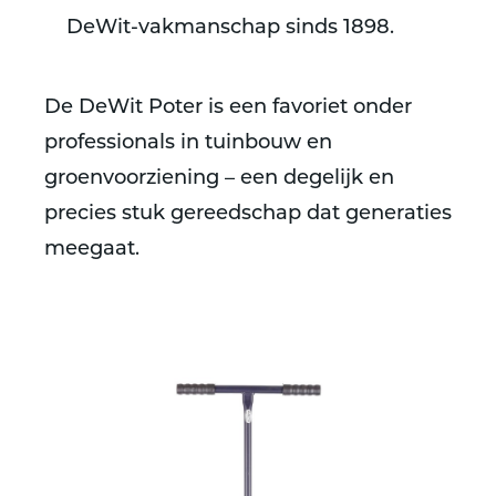
DeWit-vakmanschap sinds 1898.
De DeWit Poter is een favoriet onder
professionals in tuinbouw en
groenvoorziening – een degelijk en
precies stuk gereedschap dat generaties
meegaat.