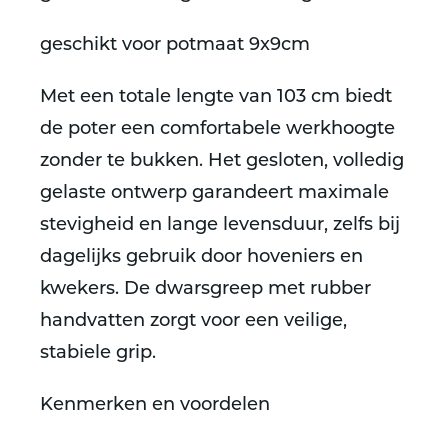
geschikt voor potmaat 9x9cm
Met een totale lengte van
103 cm
biedt
de poter een comfortabele werkhoogte
zonder te bukken. Het
gesloten, volledig
gelaste ontwerp
garandeert maximale
stevigheid en lange levensduur, zelfs bij
dagelijks gebruik door hoveniers en
kwekers. De dwarsgreep met rubber
handvatten zorgt voor een veilige,
stabiele grip.
Kenmerken en voordelen