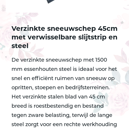
Verzinkte sneeuwschep 45cm
met verwisselbare slijtstrip en
steel
De
verzinkte sneeuwschep met 1500
mm essenhouten steel
is ideaal voor het
snel en efficiënt ruimen van sneeuw op
opritten, stoepen en bedrijfsterreinen.
Het
verzinkte stalen blad van 45 cm
breed
is roestbestendig en bestand
tegen zware belasting, terwijl de
lange
steel
zorgt voor een rechte werkhouding