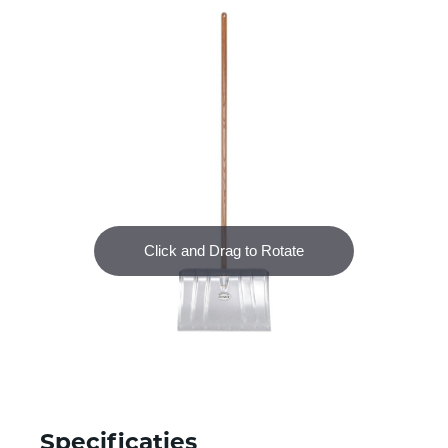
Specificaties