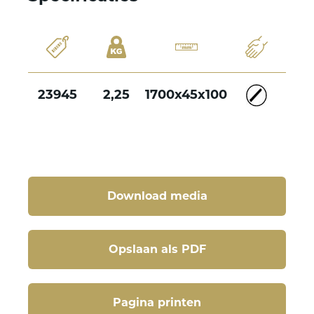
23945
2,25
1700x45x100
Download media
Opslaan als PDF
Pagina printen