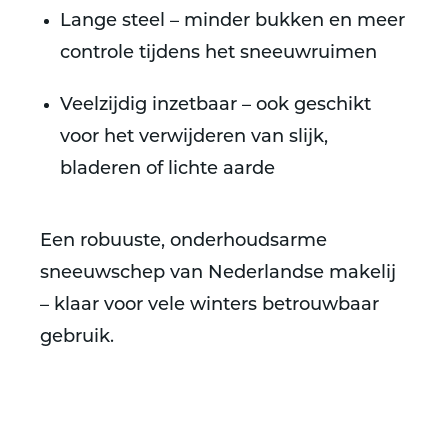
Lange steel
– minder bukken en meer
controle tijdens het sneeuwruimen
Veelzijdig inzetbaar
– ook geschikt
voor het verwijderen van slijk,
bladeren of lichte aarde
Een robuuste, onderhoudsarme
sneeuwschep van Nederlandse makelij
– klaar voor vele winters betrouwbaar
gebruik.