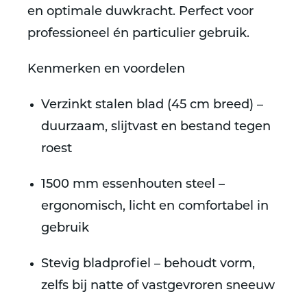
en optimale duwkracht. Perfect voor
professioneel én particulier gebruik.
Kenmerken en voordelen
Verzinkt stalen blad (45 cm breed)
–
duurzaam, slijtvast en bestand tegen
roest
1500 mm essenhouten steel
–
ergonomisch, licht en comfortabel in
gebruik
Stevig bladprofiel
– behoudt vorm,
zelfs bij natte of vastgevroren sneeuw