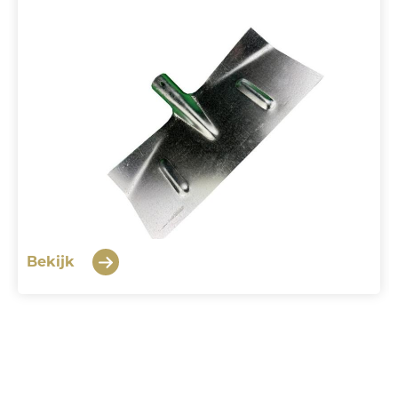
Bekijk