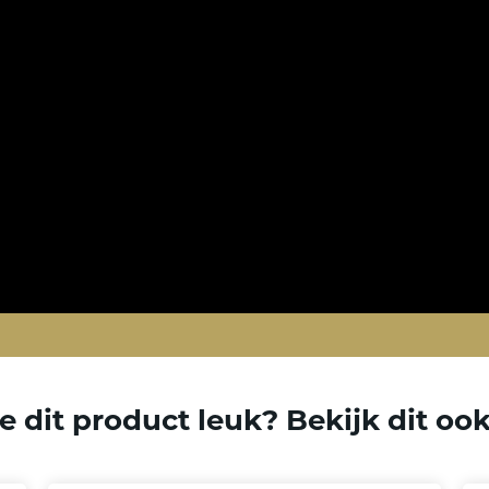
e dit product leuk? Bekijk dit oo