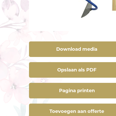
Download media
Opslaan als PDF
Pagina printen
Toevoegen aan offerte