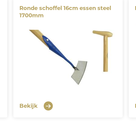
Ronde schoffel 16cm essen steel
1700mm
Bekijk