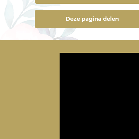
Deze pagina delen
Deze pagina delen