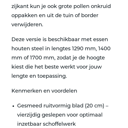
zijkant kun je ook grote pollen onkruid
oppakken en uit de tuin of border
verwijderen.
Deze versie is beschikbaar met essen
houten steel in lengtes
1290 mm
,
1400
mm
of
1700 mm
, zodat je de hoogte
kiest die het beste werkt voor jouw
lengte en toepassing.
Kenmerken en voordelen
Gesmeed ruitvormig blad (20 cm) –
vierzijdig geslepen voor optimaal
inzetbaar schoffelwerk