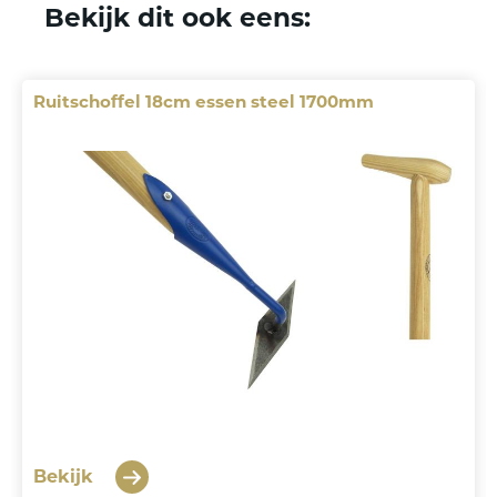
Bekijk dit ook eens:
Ruitschoffel 18cm essen steel 1700mm
Bekijk