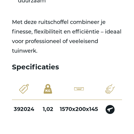
duurzaam
Met deze ruitschoffel combineer je
finesse, flexibiliteit en efficiëntie – ideaal
voor professioneel of veeleisend
tuinwerk.
Specificaties
392024
1,02
1570x200x145