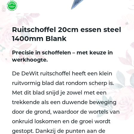
Ruitschoffel 20cm essen steel
1400mm Blank
Precisie in schoffelen – met keuze in
werkhoogte.
De DeWit ruitschoffel heeft een klein
ruitvormig blad dat rondom scherp is.
Met dit blad snijd je zowel met een
trekkende als een duwende beweging
door de grond, waardoor de wortels van
onkruid loskomen en de groei wordt
gestopt. Dankzij de punten aan de