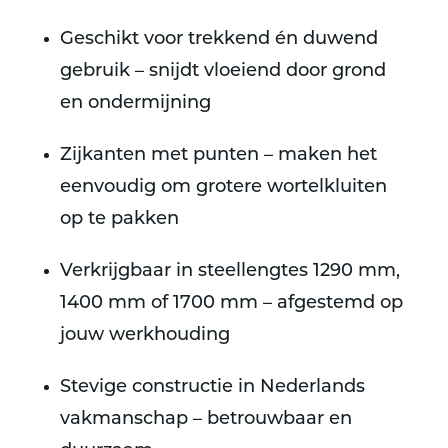
Geschikt voor trekkend én duwend
gebruik – snijdt vloeiend door grond
en ondermijning
Zijkanten met punten – maken het
eenvoudig om grotere wortelkluiten
op te pakken
Verkrijgbaar in steellengtes 1290 mm,
1400 mm of 1700 mm – afgestemd op
jouw werkhouding
Stevige constructie in Nederlands
vakmanschap – betrouwbaar en