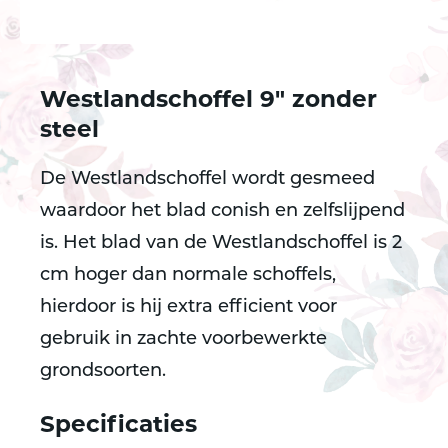
Westlandschoffel 9" zonder
steel
De Westlandschoffel wordt gesmeed
waardoor het blad conish en zelfslijpend
is. Het blad van de Westlandschoffel is 2
cm hoger dan normale schoffels,
hierdoor is hij extra efficient voor
gebruik in zachte voorbewerkte
grondsoorten.
Specificaties