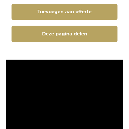
Toevoegen aan offerte
Deze pagina delen
Deze pagina delen