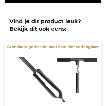
Vind je dit product leuk?
Bekijk dit ook eens:
Grondboor gedraaide punt 8cm niet verlengbaar