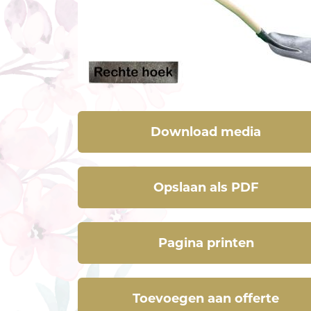
Download media
Opslaan als PDF
Pagina printen
Toevoegen aan offerte