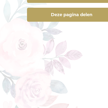
Deze pagina delen
Deze pagina delen