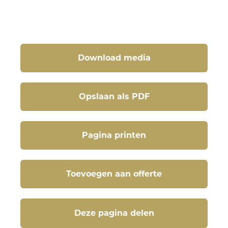
Download media
Opslaan als PDF
Pagina printen
Toevoegen aan offerte
Deze pagina delen