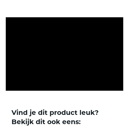
Deze pagina delen
Vind je dit product leuk?
Bekijk dit ook eens: