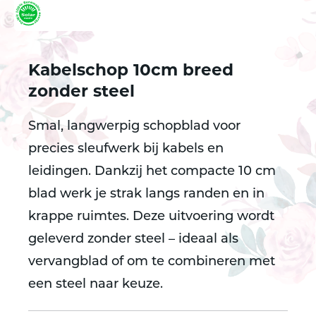
Kabelschop 10cm breed
zonder steel
Smal, langwerpig schopblad voor
precies sleufwerk bij kabels en
leidingen. Dankzij het compacte
10 cm
blad
werk je strak langs randen en in
krappe ruimtes. Deze uitvoering wordt
geleverd
zonder steel
– ideaal als
vervangblad of om te combineren met
een steel naar keuze.