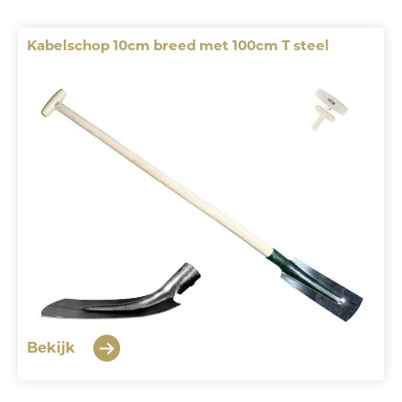
Kabelschop 10cm breed met 100cm T steel
Bekijk