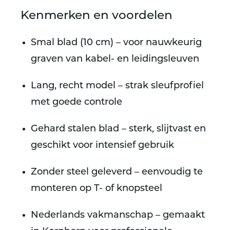
Kenmerken en voordelen
Smal blad (10 cm) – voor nauwkeurig
graven van kabel- en leidingsleuven
Lang, recht model – strak sleufprofiel
met goede controle
Gehard stalen blad – sterk, slijtvast en
geschikt voor intensief gebruik
Zonder steel geleverd – eenvoudig te
monteren op T- of knopsteel
Nederlands vakmanschap – gemaakt