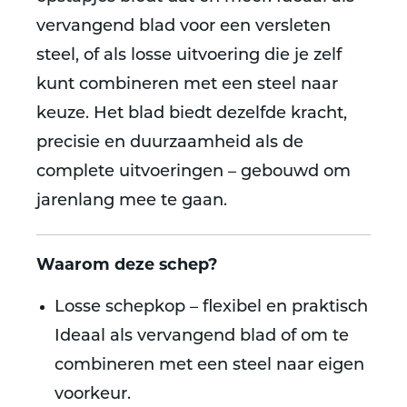
vervangend blad voor een versleten
steel, of als losse uitvoering die je zelf
kunt combineren met een steel naar
keuze. Het blad biedt dezelfde kracht,
precisie en duurzaamheid als de
complete uitvoeringen – gebouwd om
jarenlang mee te gaan.
Waarom deze schep?
Losse schepkop – flexibel en praktisch
Ideaal als vervangend blad of om te
combineren met een steel naar eigen
voorkeur.