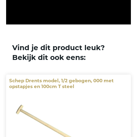
Vind je dit product leuk?
Bekijk dit ook eens:
Schep Drents model, 1/2 gebogen, 000 met
opstapjes en 100cm T steel