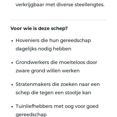
verkrijgbaar met diverse steellengtes.
Voor wie is deze schep?
Hoveniers die hun gereedschap
dagelijks nodig hebben
Grondwerkers die moeiteloos door
zware grond willen werken
Stratenmakers die zoeken naar een
schep die tegen een stootje kan
Tuinliefhebbers met oog voor goed
gereedschap