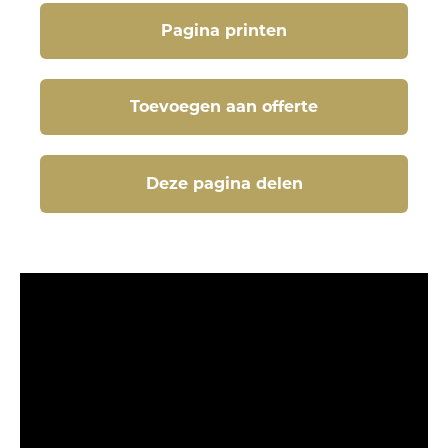
Pagina printen
Toevoegen aan offerte
Deze pagina delen
Deze pagina delen