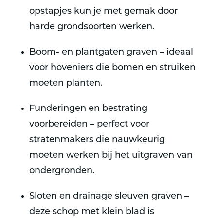
opstapjes kun je met gemak door
harde grondsoorten werken.
Boom- en plantgaten graven – ideaal
voor hoveniers die bomen en struiken
moeten planten.
Funderingen en bestrating
voorbereiden – perfect voor
stratenmakers die nauwkeurig
moeten werken bij het uitgraven van
ondergronden.
Sloten en drainage sleuven graven –
deze schop met klein blad is