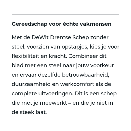
Gereedschap voor échte vakmensen
Met de DeWit Drentse Schep zonder
steel, voorzien van opstapjes, kies je voor
flexibiliteit en kracht. Combineer dit
blad met een steel naar jouw voorkeur
en ervaar dezelfde betrouwbaarheid,
duurzaamheid en werkcomfort als de
complete uitvoeringen. Dit is een schep
die met je meewerkt – en die je niet in
de steek laat.