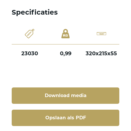
Specificaties
23030
0,99
320x215x55
Download media
Opslaan als PDF