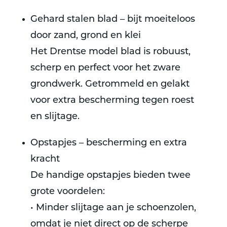
Gehard stalen blad – bijt moeiteloos
door zand, grond en klei
Het Drentse model blad is robuust,
scherp en perfect voor het zware
grondwerk. Getrommeld en gelakt
voor extra bescherming tegen roest
en slijtage.
Opstapjes – bescherming en extra
kracht
De handige opstapjes bieden twee
grote voordelen:
• Minder slijtage aan je schoenzolen,
omdat je niet direct op de scherpe