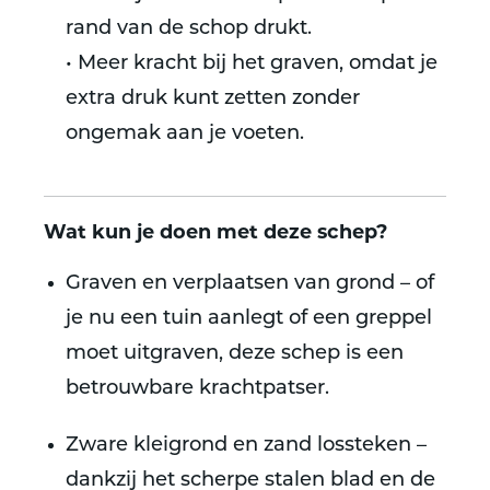
rand van de schop drukt.
• Meer kracht bij het graven, omdat je
extra druk kunt zetten zonder
ongemak aan je voeten.
Wat kun je doen met deze schep?
Graven en verplaatsen van grond – of
je nu een tuin aanlegt of een greppel
moet uitgraven, deze schep is een
betrouwbare krachtpatser.
Zware kleigrond en zand lossteken –
dankzij het scherpe stalen blad en de