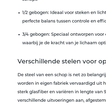
1/2 gebogen
: Ideaal voor steken en li
perfecte balans tussen controle en effic
3/4 gebogen
: Speciaal ontworpen voor
waarbij je de kracht van je lichaam op
Verschillende stelen voor 
De steel van een schop is net zo belangrij
worden in eigen fabriek vervaardigd uit
sterk glasfiber en variëren in lengte van
verschillende uitvoeringen aan, afgeste