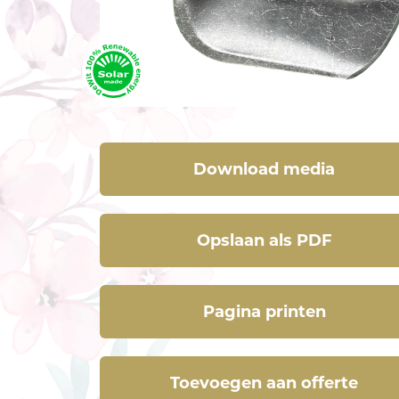
Download media
Opslaan als PDF
Pagina printen
Toevoegen aan offerte