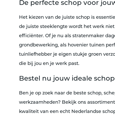
De perfecte schop voor j
Het kiezen van de juiste schop is essentie
de juiste steeklengte wordt het werk niet
efficiënter. Of je nu als stratenmaker da
grondbewerking, als hovenier tuinen perfe
tuinliefhebber je eigen stukje groen verz
die bij jou en je werk past.
Bestel nu jouw ideale schop
Ben je op zoek naar de beste schop, sche
werkzaamheden? Bekijk ons assortiment 
kwaliteit van een echt Nederlandse scho