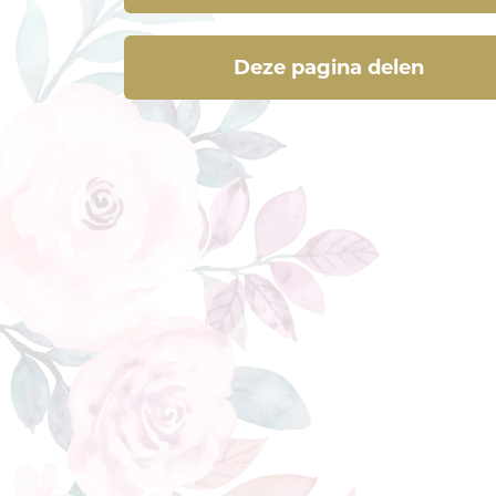
Deze pagina delen
Deze pagina delen