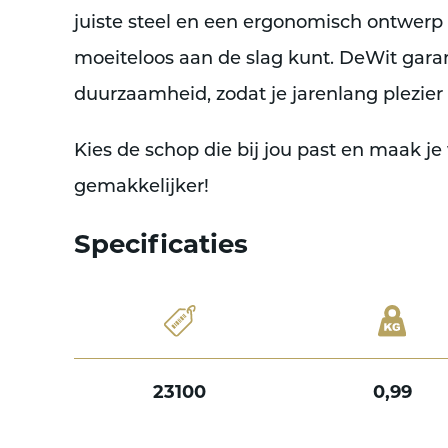
juiste steel en een ergonomisch ontwerp 
moeiteloos aan de slag kunt. DeWit gar
duurzaamheid, zodat je jarenlang plezier
Kies de schop die bij jou past en maak je
gemakkelijker!
Specificaties
23100
0,99