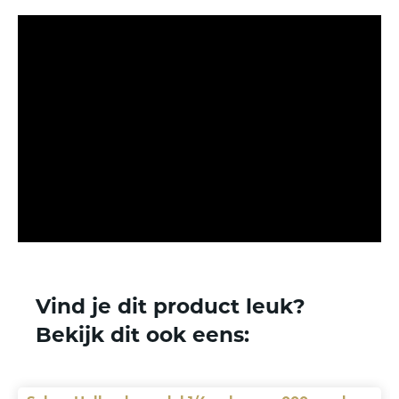
Vind je dit product leuk?
Bekijk dit ook eens: