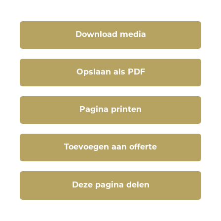
Download media
Opslaan als PDF
Pagina printen
Toevoegen aan offerte
Deze pagina delen
Deze pagina delen