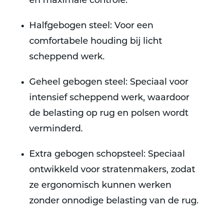
en maximale controle.
Halfgebogen steel
: Voor een
comfortabele houding bij licht
scheppend werk.
Geheel gebogen steel
: Speciaal voor
intensief scheppend werk, waardoor
de belasting op rug en polsen wordt
verminderd.
Extra gebogen schopsteel
: Speciaal
ontwikkeld voor stratenmakers, zodat
ze ergonomisch kunnen werken
zonder onnodige belasting van de rug.