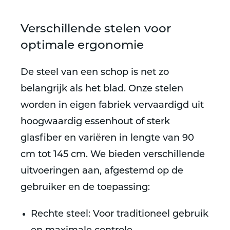
Verschillende stelen voor
optimale ergonomie
De steel van een schop is net zo
belangrijk als het blad. Onze stelen
worden in eigen fabriek vervaardigd uit
hoogwaardig essenhout of sterk
glasfiber en variëren in lengte van 90
cm tot 145 cm. We bieden verschillende
uitvoeringen aan, afgestemd op de
gebruiker en de toepassing:
Rechte steel
: Voor traditioneel gebruik