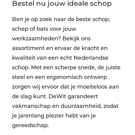
Bestel nu jouw ideale schop
Ben je op zoek naar de beste schop,
schep of bats voor jouw
werkzaamheden? Bekijk ons
assortiment en ervaar de kracht en
kwaliteit van een echt Nederlandse
schop. Met een scherpe snede, de juiste
steel en een ergonomisch ontwerp
zorgen wij ervoor dat je moeiteloos aan
de slag kunt. DeWit garandeert
vakmanschap en duurzaamheid, zodat
je jarenlang plezier hebt van je
gereedschap.