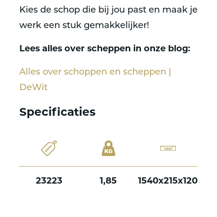
Kies de schop die bij jou past en maak je
werk een stuk gemakkelijker!
Lees alles over scheppen in onze blog:
Alles over schoppen en scheppen |
DeWit
Specificaties
23223
1,85
1540x215x120