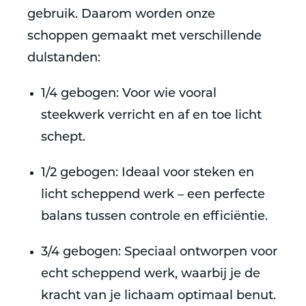
gebruik. Daarom worden onze
schoppen gemaakt met verschillende
dulstanden:
1/4 gebogen
: Voor wie vooral
steekwerk verricht en af en toe licht
schept.
1/2 gebogen
: Ideaal voor steken en
licht scheppend werk – een perfecte
balans tussen controle en efficiëntie.
3/4 gebogen
: Speciaal ontworpen voor
echt scheppend werk, waarbij je de
kracht van je lichaam optimaal benut.