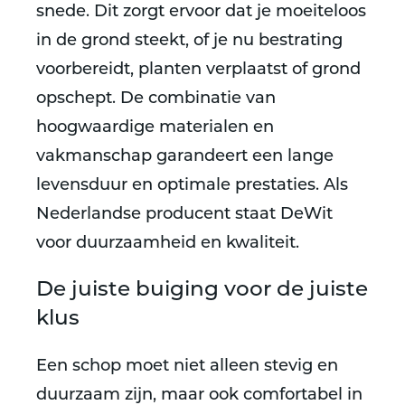
snede. Dit zorgt ervoor dat je moeiteloos
in de grond steekt, of je nu bestrating
voorbereidt, planten verplaatst of grond
opschept. De combinatie van
hoogwaardige materialen en
vakmanschap garandeert een lange
levensduur en optimale prestaties. Als
Nederlandse producent staat DeWit
voor duurzaamheid en kwaliteit.
De juiste buiging voor de juiste
klus
Een schop moet niet alleen stevig en
duurzaam zijn, maar ook comfortabel in