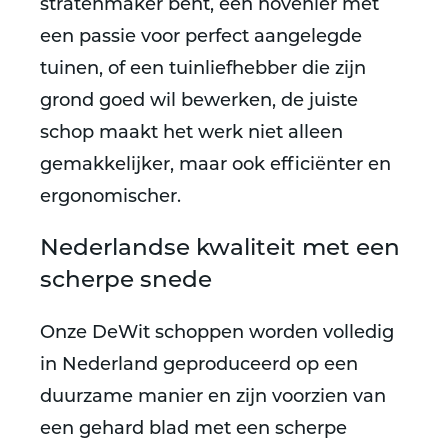
stratenmaker bent, een hovenier met
een passie voor perfect aangelegde
tuinen, of een tuinliefhebber die zijn
grond goed wil bewerken, de juiste
schop maakt het werk niet alleen
gemakkelijker, maar ook efficiënter en
ergonomischer.
Nederlandse kwaliteit met een
scherpe snede
Onze DeWit schoppen worden volledig
in Nederland geproduceerd op een
duurzame manier en zijn voorzien van
een gehard blad met een scherpe