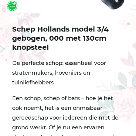
Schep Hollands model 3/4
gebogen, 000 met 130cm
knopsteel
De perfecte schop: essentieel voor
stratenmakers, hoveniers en
tuinliefhebbers
Een schop, schep of bats – hoe je het
ook noemt, het is een onmisbaar
gereedschap voor iedereen die met de
grond werkt. Of je nu een ervaren