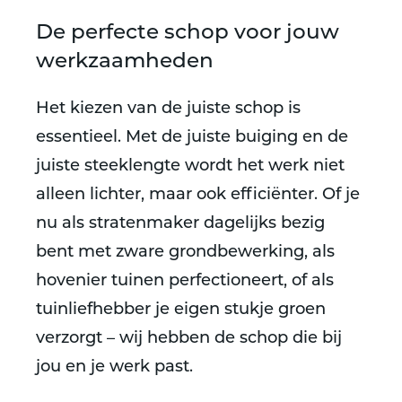
De perfecte schop voor jouw
werkzaamheden
Het kiezen van de juiste schop is
essentieel. Met de juiste buiging en de
juiste steeklengte wordt het werk niet
alleen lichter, maar ook efficiënter. Of je
nu als stratenmaker dagelijks bezig
bent met zware grondbewerking, als
hovenier tuinen perfectioneert, of als
tuinliefhebber je eigen stukje groen
verzorgt – wij hebben de schop die bij
jou en je werk past.