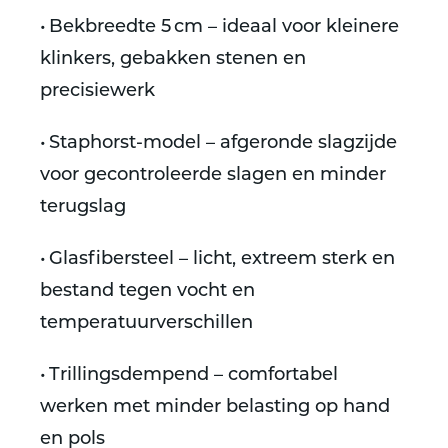
• Bekbreedte 5 cm – ideaal voor kleinere
klinkers, gebakken stenen en
precisiewerk
• Staphorst-model – afgeronde slagzijde
voor gecontroleerde slagen en minder
terugslag
• Glasfibersteel – licht, extreem sterk en
bestand tegen vocht en
temperatuurverschillen
• Trillingsdempend – comfortabel
werken met minder belasting op hand
en pols