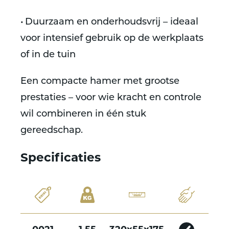
• Duurzaam en onderhoudsvrij – ideaal
voor intensief gebruik op de werkplaats
of in de tuin
Een compacte hamer met grootse
prestaties – voor wie kracht en controle
wil combineren in één stuk
gereedschap.
Specificaties