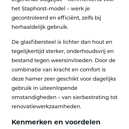
het Staphorst-model – werk je
gecontroleerd en efficiënt, zelfs bij
herhaaldelijk gebruik.
De glasfibersteel is lichter dan hout en
tegelijkertijd sterker, onderhoudsvrij en
bestand tegen weersinvloeden. Door de
combinatie van kracht en comfort is
deze hamer zeer geschikt voor dagelijks
gebruik in uiteenlopende
omstandigheden – van sierbestrating tot
renovatiewerkzaamheden.
Kenmerken en voordelen