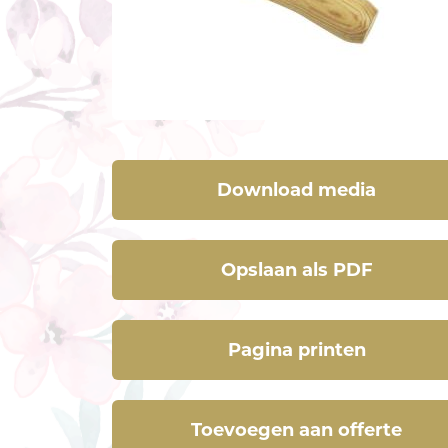
Download media
Opslaan als PDF
Pagina printen
Toevoegen aan offerte