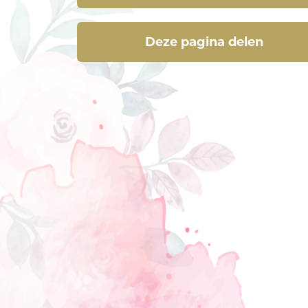
Deze pagina delen
Deze pagina delen