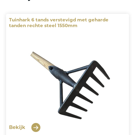
Tuinhark 6 tands verstevigd met geharde
tanden rechte steel 1550mm
Bekijk