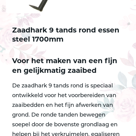
Zaadhark 9 tands rond essen
steel 1700mm
Voor het maken van een fijn
en gelijkmatig zaaibed
De zaadhark 9 tands rond is speciaal
ontwikkeld voor het voorbereiden van
zaaibedden en het fijn afwerken van
grond. De ronde tanden bewegen
soepel door de bovenste grondlaag en
helpen bij het verkruimelen, egaliseren