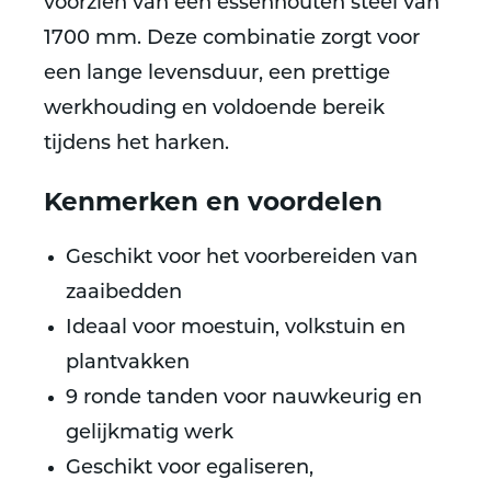
voorzien van een essenhouten steel van
1700 mm. Deze combinatie zorgt voor
een lange levensduur, een prettige
werkhouding en voldoende bereik
tijdens het harken.
Kenmerken en voordelen
Geschikt voor het voorbereiden van
zaaibedden
Ideaal voor moestuin, volkstuin en
plantvakken
9 ronde tanden voor nauwkeurig en
gelijkmatig werk
Geschikt voor egaliseren,