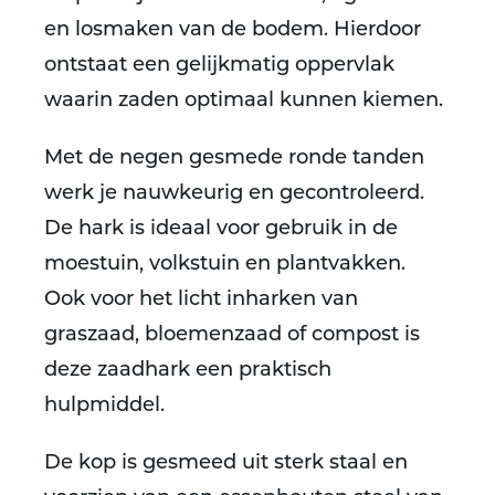
en losmaken van de bodem. Hierdoor
ontstaat een gelijkmatig oppervlak
waarin zaden optimaal kunnen kiemen.
Met de negen gesmede ronde tanden
werk je nauwkeurig en gecontroleerd.
De hark is ideaal voor gebruik in de
moestuin, volkstuin en plantvakken.
Ook voor het licht inharken van
graszaad, bloemenzaad of compost is
deze zaadhark een praktisch
hulpmiddel.
De kop is gesmeed uit sterk staal en