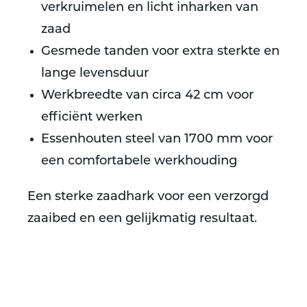
verkruimelen en licht inharken van
zaad
Gesmede tanden voor extra sterkte en
lange levensduur
Werkbreedte van circa 42 cm voor
efficiënt werken
Essenhouten steel van 1700 mm voor
een comfortabele werkhouding
Een sterke zaadhark voor een verzorgd
zaaibed en een gelijkmatig resultaat.