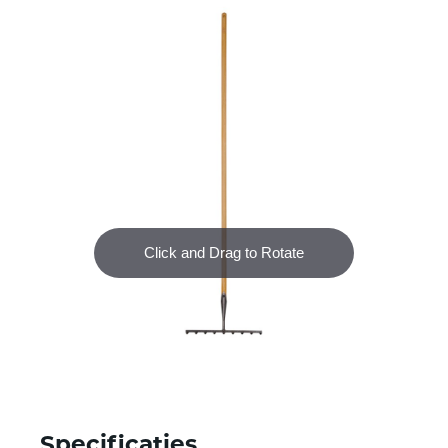
Specificaties