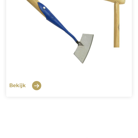
Bekijk