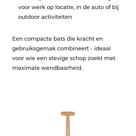
voor werk op locatie, in de auto of bij
outdoor activiteiten
Een compacte bats die kracht en
gebruiksgemak combineert - ideaal
voor wie een stevige schop zoekt met
maximale wendbaarheid.