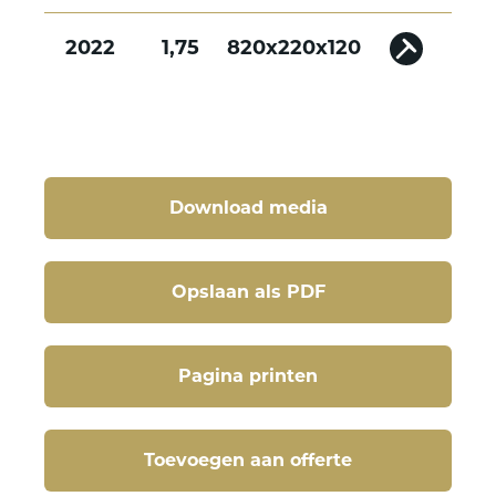
2022
1,75
820x220x120
Download media
Opslaan als PDF
Pagina printen
Toevoegen aan offerte