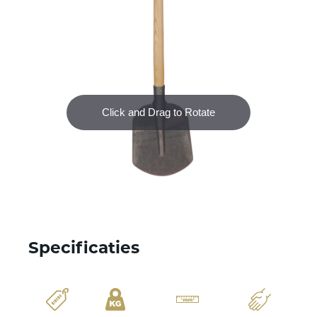
Specificaties