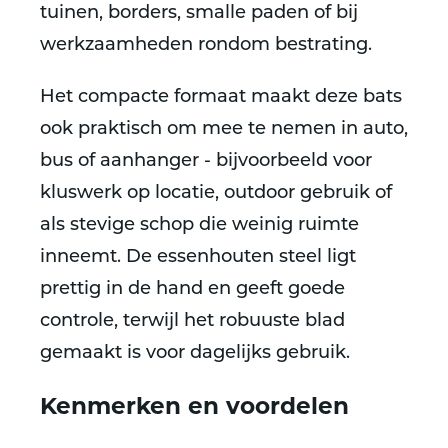
tuinen, borders, smalle paden of bij
werkzaamheden rondom bestrating.
Het compacte formaat maakt deze bats
ook praktisch om mee te nemen in auto,
bus of aanhanger - bijvoorbeeld voor
kluswerk op locatie, outdoor gebruik of
als stevige schop die weinig ruimte
inneemt. De essenhouten steel ligt
prettig in de hand en geeft goede
controle, terwijl het robuuste blad
gemaakt is voor dagelijks gebruik.
Kenmerken en voordelen