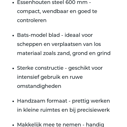
Essenhouten steel 600 mm -
compact, wendbaar en goed te
controleren
Bats-model blad - ideaal voor
scheppen en verplaatsen van los
materiaal zoals zand, grond en grind
Sterke constructie - geschikt voor
intensief gebruik en ruwe
omstandigheden
Handzaam formaat - prettig werken
in kleine ruimtes en bij precisiewerk
Makkelijk mee te nemen - handig