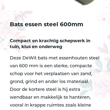
Bats essen steel 600mm
Compact en krachtig schepwerk in
tuin, klus en onderweg
Deze DeWit bats met essenhouten steel
van 600 mm is een sterke, compacte
schop voor het verplaatsen van zand,
grond, grind en ander los materiaal.
Door de kortere steel is hij extra
wendbaar en makkelijk te hanteren,
vooral in krappe ruimtes zoals kleine