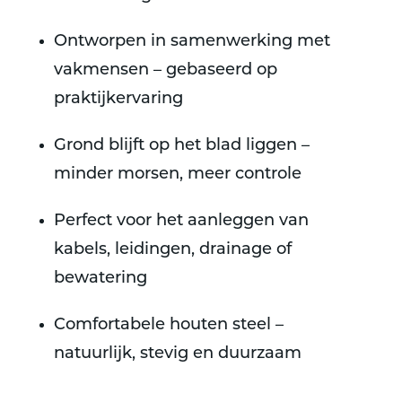
Ontworpen in samenwerking met
vakmensen
– gebaseerd op
praktijkervaring
Grond blijft op het blad liggen –
minder morsen, meer controle
Perfect voor het
aanleggen van
kabels, leidingen, drainage of
bewatering
Comfortabele houten steel
–
natuurlijk, stevig en duurzaam