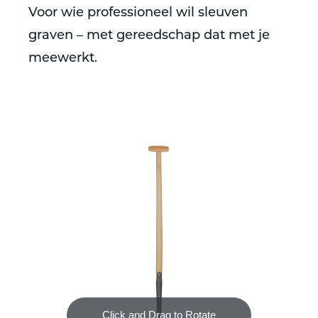
Voor wie professioneel wil sleuven
graven – met gereedschap dat met je
meewerkt.