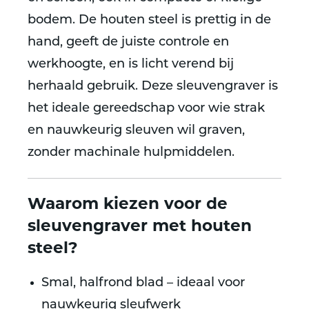
bodem. De
houten steel
is prettig in de
hand, geeft de juiste controle en
werkhoogte, en is licht verend bij
herhaald gebruik. Deze sleuvengraver is
het ideale gereedschap voor wie
strak
en nauwkeurig sleuven wil graven
,
zonder machinale hulpmiddelen.
Waarom kiezen voor de
sleuvengraver met houten
steel?
Smal, halfrond blad
– ideaal voor
nauwkeurig sleufwerk