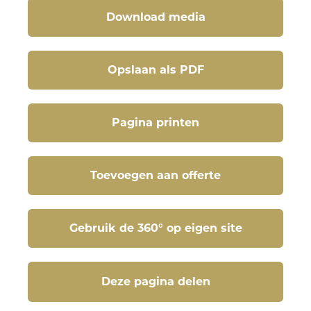
Download media
Opslaan als PDF
Pagina printen
Toevoegen aan offerte
Gebruik de 360° op eigen site
Deze pagina delen