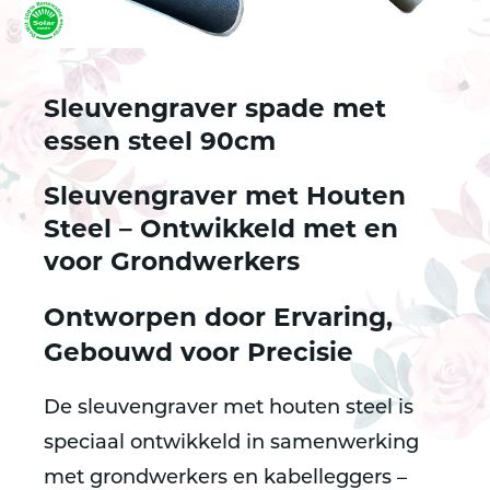
Sleuvengraver spade met
essen steel 90cm
Sleuvengraver met Houten
Steel – Ontwikkeld met en
voor Grondwerkers
Ontworpen door Ervaring,
Gebouwd voor Precisie
De
sleuvengraver met houten steel
is
speciaal ontwikkeld in samenwerking
met
grondwerkers en kabelleggers
–