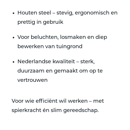
Houten steel
– stevig, ergonomisch en
prettig in gebruik
Voor
beluchten, losmaken en diep
bewerken van tuingrond
Nederlandse kwaliteit – sterk,
duurzaam en gemaakt om op te
vertrouwen
Voor wie efficiënt wil werken – met
spierkracht én slim gereedschap.