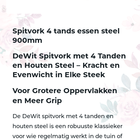
Spitvork 4 tands essen steel
900mm
DeWit Spitvork met 4 Tanden
en Houten Steel – Kracht en
Evenwicht in Elke Steek
Voor Grotere Oppervlakken
en Meer Grip
De
DeWit spitvork met 4 tanden en
houten steel
is een robuuste klassieker
voor wie regelmatig werkt in de tuin of