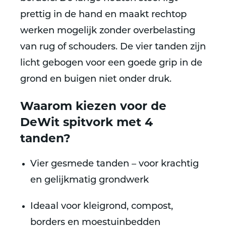
prettig in de hand en maakt rechtop
werken mogelijk zonder overbelasting
van rug of schouders. De vier tanden zijn
licht gebogen voor een goede grip in de
grond en buigen niet onder druk.
Waarom kiezen voor de
DeWit spitvork met 4
tanden?
Vier gesmede tanden
– voor krachtig
en gelijkmatig grondwerk
Ideaal voor kleigrond, compost,
borders en moestuinbedden