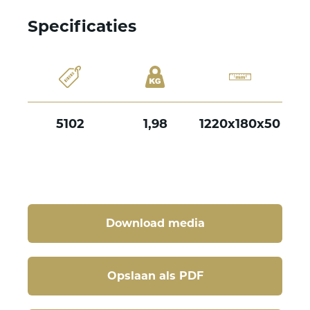
Specificaties
5102
1,98
1220x180x50
Download media
Opslaan als PDF