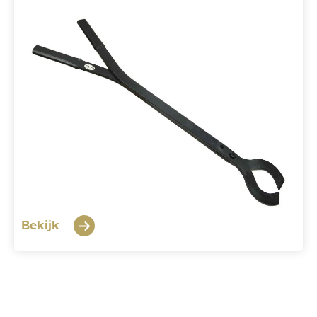
Bekijk