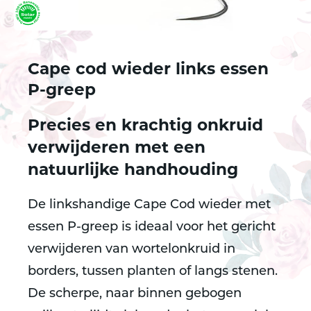
Cape cod wieder links essen
P-greep
Precies en krachtig onkruid
verwijderen met een
natuurlijke handhouding
De linkshandige Cape Cod wieder met
essen P-greep is ideaal voor het gericht
verwijderen van wortelonkruid in
borders, tussen planten of langs stenen.
De scherpe, naar binnen gebogen