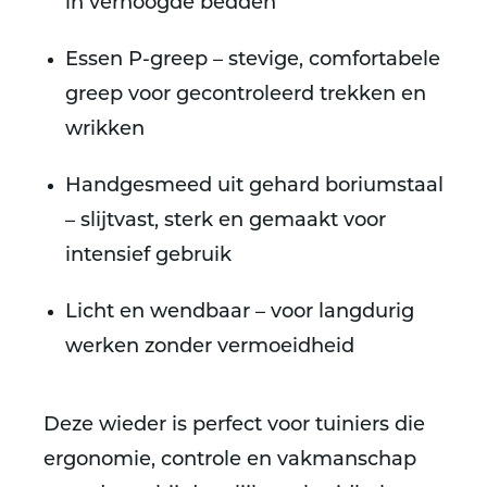
in verhoogde bedden
Essen P-greep – stevige, comfortabele
greep voor gecontroleerd trekken en
wrikken
Handgesmeed uit gehard boriumstaal
– slijtvast, sterk en gemaakt voor
intensief gebruik
Licht en wendbaar – voor langdurig
werken zonder vermoeidheid
Deze wieder is perfect voor tuiniers die
ergonomie, controle en vakmanschap