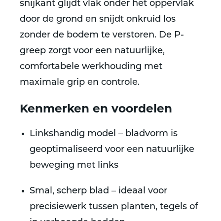
snijkant glijdt vlak onder het oppervlak
door de grond en snijdt onkruid los
zonder de bodem te verstoren. De P-
greep zorgt voor een natuurlijke,
comfortabele werkhouding met
maximale grip en controle.
Kenmerken en voordelen
Linkshandig model – bladvorm is
geoptimaliseerd voor een natuurlijke
beweging met links
Smal, scherp blad – ideaal voor
precisiewerk tussen planten, tegels of