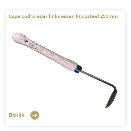
Cape cod wieder links essen knopsteel 250mm
Bekijk