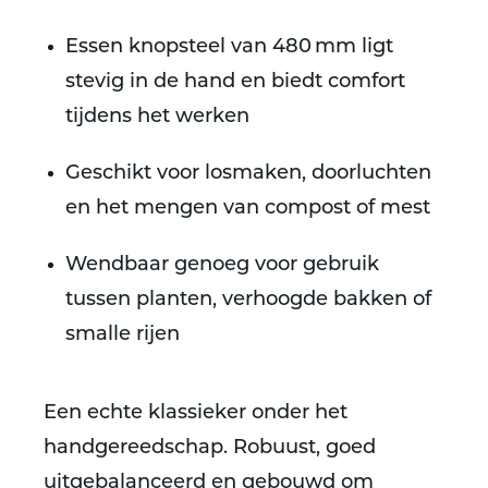
Essen knopsteel van 480 mm ligt
stevig in de hand en biedt comfort
tijdens het werken
Geschikt voor losmaken, doorluchten
en het mengen van compost of mest
Wendbaar genoeg voor gebruik
tussen planten, verhoogde bakken of
smalle rijen
Een echte klassieker onder het
handgereedschap. Robuust, goed
uitgebalanceerd en gebouwd om