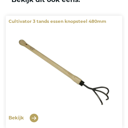
Cultivator 3 tands essen knopsteel 480mm
Bekijk