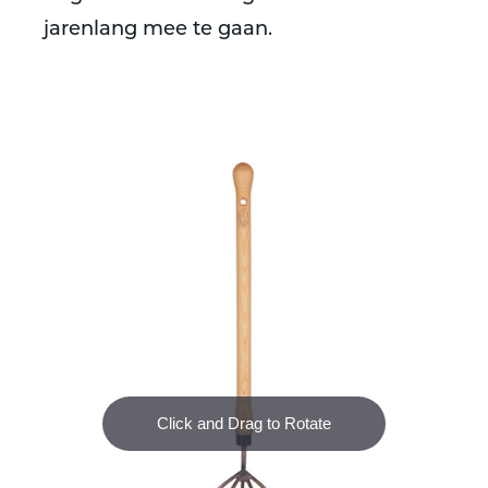
jarenlang mee te gaan.