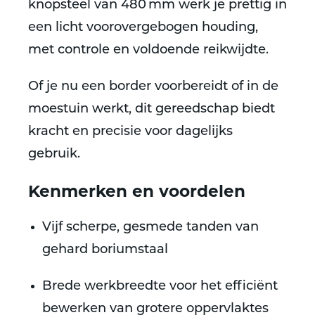
knopsteel van 480 mm werk je prettig in
een licht voorovergebogen houding,
met controle en voldoende reikwijdte.
Of je nu een border voorbereidt of in de
moestuin werkt, dit gereedschap biedt
kracht en precisie voor dagelijks
gebruik.
Kenmerken en voordelen
Vijf scherpe, gesmede tanden van
gehard boriumstaal
Brede werkbreedte voor het efficiënt
bewerken van grotere oppervlaktes