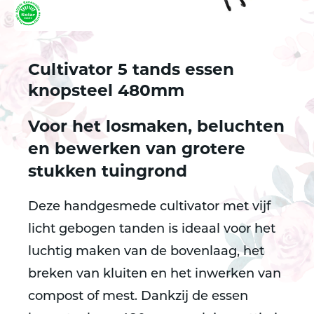
Cultivator 5 tands essen
knopsteel 480mm
Voor het losmaken, beluchten
en bewerken van grotere
stukken tuingrond
Deze handgesmede cultivator met vijf
licht gebogen tanden is ideaal voor het
luchtig maken van de bovenlaag, het
breken van kluiten en het inwerken van
compost of mest. Dankzij de essen