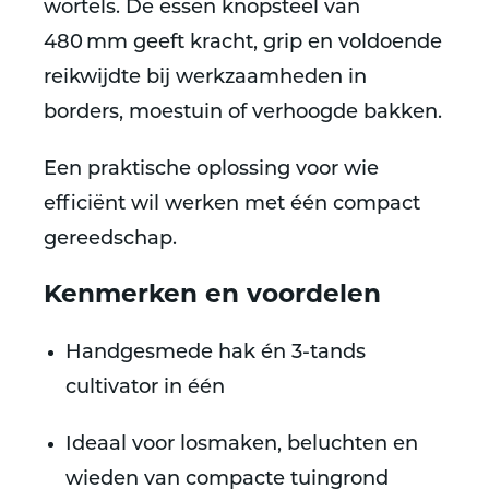
wortels. De essen knopsteel van
480 mm geeft kracht, grip en voldoende
reikwijdte bij werkzaamheden in
borders, moestuin of verhoogde bakken.
Een praktische oplossing voor wie
efficiënt wil werken met één compact
gereedschap.
Kenmerken en voordelen
Handgesmede hak én 3-tands
cultivator in één
Ideaal voor losmaken, beluchten en
wieden van compacte tuingrond