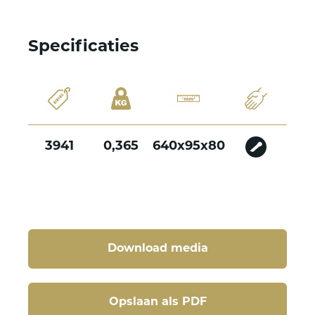
Specificaties
3941
0,365
640x95x80
Download media
Opslaan als PDF