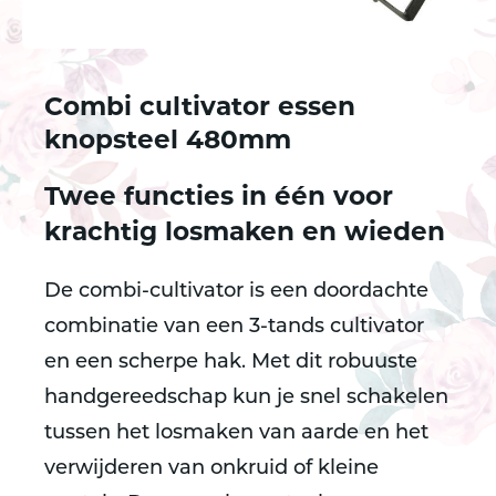
Combi cultivator essen
knopsteel 480mm
Twee functies in één voor
krachtig losmaken en wieden
De combi-cultivator is een doordachte
combinatie van een 3-tands cultivator
en een scherpe hak. Met dit robuuste
handgereedschap kun je snel schakelen
tussen het losmaken van aarde en het
verwijderen van onkruid of kleine