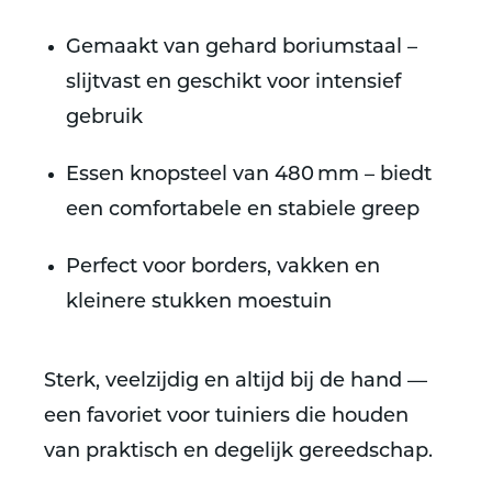
Gemaakt van gehard boriumstaal –
slijtvast en geschikt voor intensief
gebruik
Essen knopsteel van 480 mm – biedt
een comfortabele en stabiele greep
Perfect voor borders, vakken en
kleinere stukken moestuin
Sterk, veelzijdig en altijd bij de hand —
een favoriet voor tuiniers die houden
van praktisch en degelijk gereedschap.