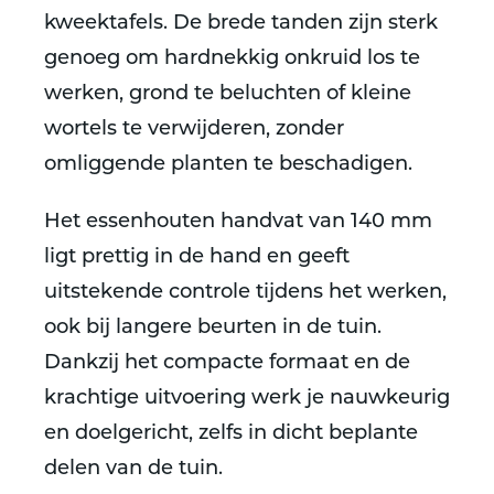
kweektafels. De brede tanden zijn sterk
genoeg om hardnekkig onkruid los te
werken, grond te beluchten of kleine
wortels te verwijderen, zonder
omliggende planten te beschadigen.
Het essenhouten handvat van 140 mm
ligt prettig in de hand en geeft
uitstekende controle tijdens het werken,
ook bij langere beurten in de tuin.
Dankzij het compacte formaat en de
krachtige uitvoering werk je nauwkeurig
en doelgericht, zelfs in dicht beplante
delen van de tuin.