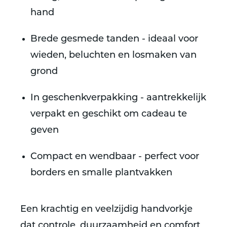
hand
Brede gesmede tanden - ideaal voor
wieden, beluchten en losmaken van
grond
In geschenkverpakking - aantrekkelijk
verpakt en geschikt om cadeau te
geven
Compact en wendbaar - perfect voor
borders en smalle plantvakken
Een krachtig en veelzijdig handvorkje
dat controle, duurzaamheid en comfort