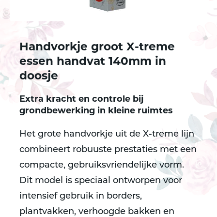
Handvorkje groot X-treme
essen handvat 140mm in
doosje
Extra kracht en controle bij
grondbewerking in kleine ruimtes
Het grote handvorkje uit de X-treme lijn
combineert robuuste prestaties met een
compacte, gebruiksvriendelijke vorm.
Dit model is speciaal ontworpen voor
intensief gebruik in borders,
plantvakken, verhoogde bakken en