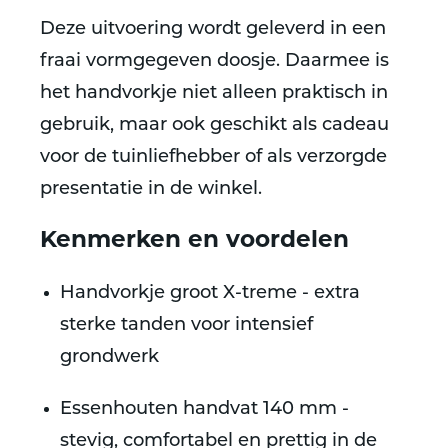
Deze uitvoering wordt geleverd in een
fraai vormgegeven doosje. Daarmee is
het handvorkje niet alleen praktisch in
gebruik, maar ook geschikt als cadeau
voor de tuinliefhebber of als verzorgde
presentatie in de winkel.
Kenmerken en voordelen
Handvorkje groot X-treme - extra
sterke tanden voor intensief
grondwerk
Essenhouten handvat 140 mm -
stevig, comfortabel en prettig in de