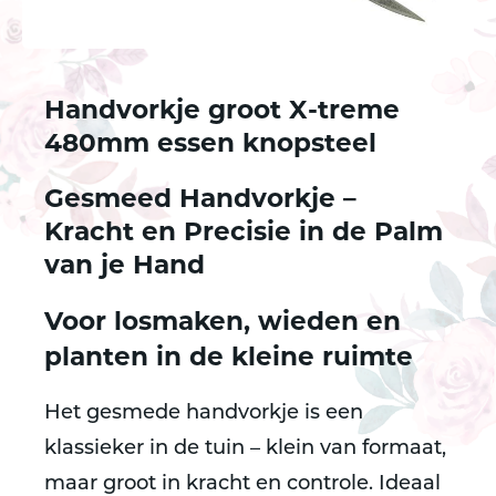
Handvorkje groot X-treme
480mm essen knopsteel
Gesmeed Handvorkje –
Kracht en Precisie in de Palm
van je Hand
Voor losmaken, wieden en
planten in de kleine ruimte
Het
gesmede handvorkje
is een
klassieker in de tuin – klein van formaat,
maar groot in kracht en controle. Ideaal