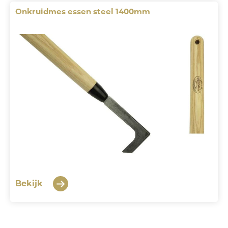
Onkruidmes essen steel 1400mm
Bekijk