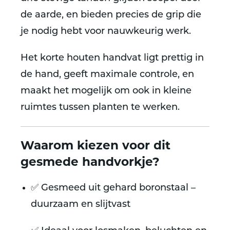
de aarde, en bieden precies de grip die
je nodig hebt voor nauwkeurig werk.
Het
korte houten handvat
ligt prettig in
de hand, geeft maximale controle, en
maakt het mogelijk om ook in kleine
ruimtes tussen planten te werken.
Waarom kiezen voor dit
gesmede handvorkje?
✅
Gesmeed uit gehard boronstaal
–
duurzaam en slijtvast