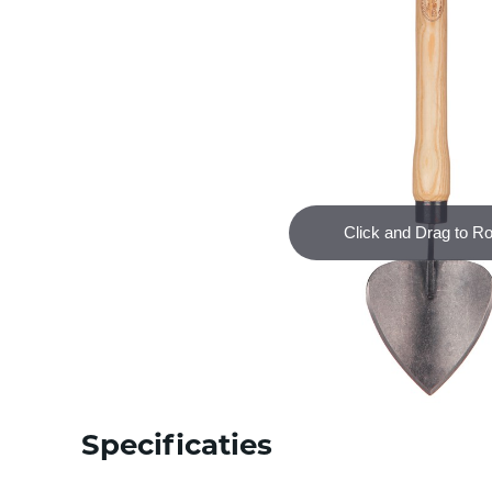
Specificaties