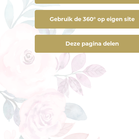
Gebruik de 360° op eigen site
Deze pagina delen
Deze pagina delen