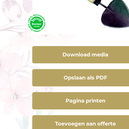
Download media
Opslaan als PDF
Pagina printen
Toevoegen aan offerte