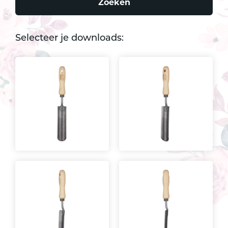
Zoeken
Selecteer je downloads: