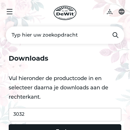
Downloads
Vul hieronder de productcode in en
selecteer daarna je downloads aan de
rechterkant.