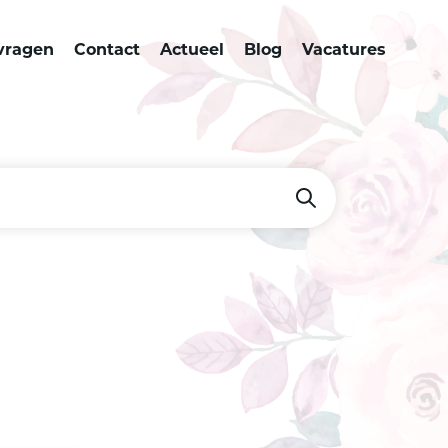
vragen
Contact
Actueel
Blog
Vacatures