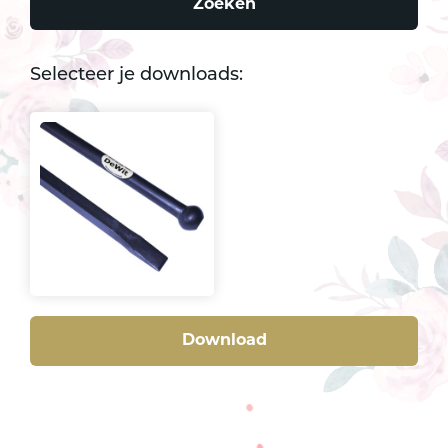
Zoeken
Selecteer je downloads:
Download