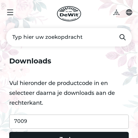
Downloads
Vul hieronder de productcode in en
selecteer daarna je downloads aan de
rechterkant.