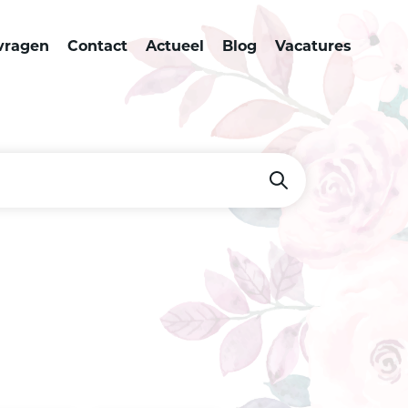
vragen
Contact
Actueel
Blog
Vacatures