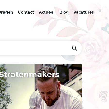
vragen
Contact
Actueel
Blog
Vacatures
Stratenmakers